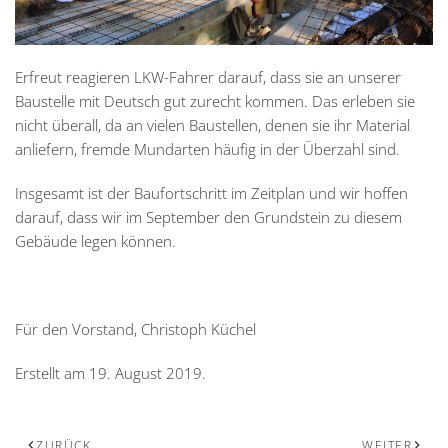
Erfreut reagieren LKW-Fahrer darauf, dass sie an unserer
Baustelle mit Deutsch gut zurecht kommen. Das erleben sie
nicht überall, da an vielen Baustellen, denen sie ihr Material
anliefern, fremde Mundarten häufig in der Überzahl sind.
Insgesamt ist der Baufortschritt im Zeitplan und wir hoffen
darauf, dass wir im September den Grundstein zu diesem
Gebäude legen können.
Für den Vorstand, Christoph Küchel
Erstellt am
19. August 2019
.
ZURÜCK
WEITER