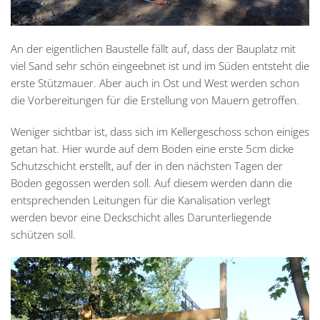
An der eigentlichen Baustelle fällt auf, dass der Bauplatz mit
viel Sand sehr schön eingeebnet ist und im Süden entsteht die
erste Stützmauer. Aber auch in Ost und West werden schon
die Vorbereitungen für die Erstellung von Mauern getroffen.
Weniger sichtbar ist, dass sich im Kellergeschoss schon einiges
getan hat. Hier wurde auf dem Boden eine erste 5cm dicke
Schutzschicht erstellt, auf der in den nächsten Tagen der
Boden gegossen werden soll. Auf diesem werden dann die
entsprechenden Leitungen für die Kanalisation verlegt
werden bevor eine Deckschicht alles Darunterliegende
schützen soll.