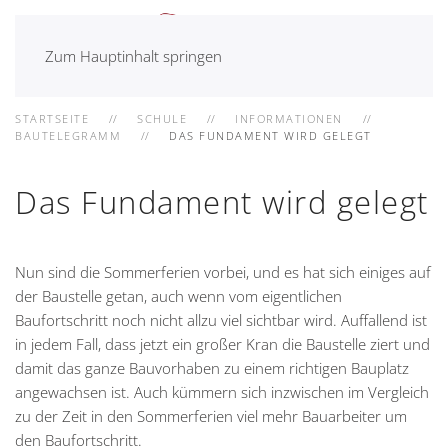
Zum Hauptinhalt springen
STARTSEITE
SCHULE
INFORMATIONEN
BAUTELEGRAMM
DAS FUNDAMENT WIRD GELEGT
Das Fundament wird gelegt
Nun sind die Sommerferien vorbei, und es hat sich einiges auf
der Baustelle getan, auch wenn vom eigentlichen
Baufortschritt noch nicht allzu viel sichtbar wird. Auffallend ist
in jedem Fall, dass jetzt ein großer Kran die Baustelle ziert und
damit das ganze Bauvorhaben zu einem richtigen Bauplatz
angewachsen ist. Auch kümmern sich inzwischen im Vergleich
zu der Zeit in den Sommerferien viel mehr Bauarbeiter um
den Baufortschritt.