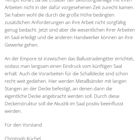
Arbeiten nicht in der dafür vorgesehenen Zeit zurecht kamen.
Sie haben wohl die durch die große Höhe bedingten
zusätzlichen Anforderungen an ihre Arbeit nicht sorgfältig
genug bedacht. Jetzt sind aber die wesentlichen ihrer Arbeiten
im Saal erledigt und die anderen Handwerker können an ihre
Gewerke gehen.
An der Empore ist inzwischen das Ballustradengitter errichtet,
sodass man langsam einen Eindruck vom künftigen Saal
erhält. Auch die Vorarbeiten für die Schalldecke sind schon
recht weit gediehen. Hier werden Metallbänder mit langen
Stangen an der Decke befestigt, an denen dann die
eigentliche Decke angebracht werden soll. Durch diese
Deckenstruktur soll die Akustik im Saal positiv beeinflusst
werden.
Für den Vorstand
Christoph Küchel