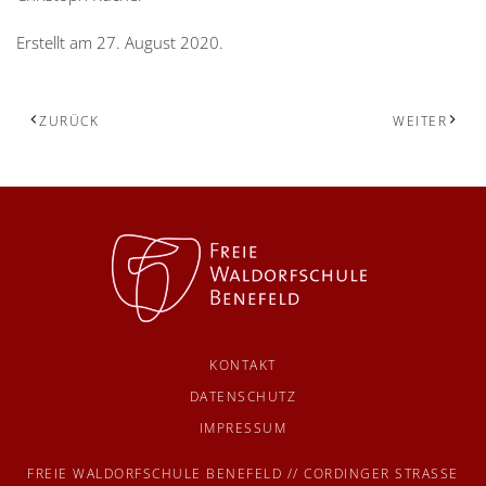
Erstellt am
27. August 2020
.
ZURÜCK
WEITER
KONTAKT
DATENSCHUTZ
IMPRESSUM
FREIE WALDORFSCHULE BENEFELD // CORDINGER STRASSE